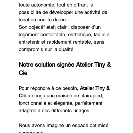
toute autonomie, tout en offrant la 
possibilité de développer une activité de 
location courte durée.
Son objectif était clair : disposer d’un 
logement confortable, esthétique, facile à 
entretenir et rapidement rentable, sans 
compromis sur la qualité.
Notre solution signée Atelier Tiny & 
Cie
Pour répondre à ce besoin, 
Atelier Tiny & 
Cie
 a conçu une maison de plain-pied, 
fonctionnelle et élégante, parfaitement 
adaptée à ces différents usages.
Nous avons imaginé un espace optimisé 
comprenant :