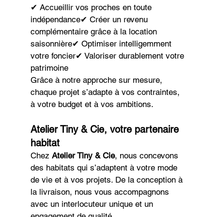
✔ Accueillir vos proches en toute 
indépendance✔ Créer un revenu 
complémentaire grâce à la location 
saisonnière✔ Optimiser intelligemment 
votre foncier✔ Valoriser durablement votre 
patrimoine
Grâce à notre approche sur mesure, 
chaque projet s’adapte à vos contraintes, 
à votre budget et à vos ambitions.
Atelier Tiny & Cie, votre partenaire 
habitat
Chez 
Atelier Tiny & Cie
, nous concevons 
des habitats qui s’adaptent à votre mode 
de vie et à vos projets. De la conception à 
la livraison, nous vous accompagnons 
avec un interlocuteur unique et un 
engagement de qualité.