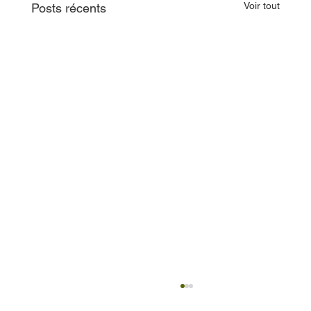
Voir tout
Posts récents