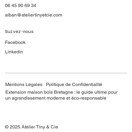
06 45 90 69 34
alban@ateliertinyetcie.com
Suivez-nous
Facebook
Linkedin
Mentions Légales Politique de Confidentialité
Extension maison bois Bretagne : le guide ultime pour
un agrandissement moderne et éco-responsable
© 2025 Atelier Tiny & Cie