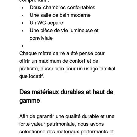
Deux chambres confortables
Une salle de bain moderne
Un WC séparé
Une pièce de vie lumineuse et 
conviviale
Chaque mètre carré a été pensé pour 
offrir un maximum de confort et de 
praticité, aussi bien pour un usage familial 
que locatif.
Des matériaux durables et haut de 
gamme
Afin de garantir une qualité durable et une 
forte valeur patrimoniale, nous avons 
sélectionné des matériaux performants et 