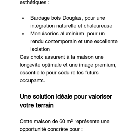
esthétiques :
Bardage bois Douglas, pour une 
intégration naturelle et chaleureuse
Menuiseries aluminium, pour un 
rendu contemporain et une excellente 
isolation
Ces choix assurent à la maison une 
longévité optimale et une image premium, 
essentielle pour séduire les futurs 
occupants.
Une solution idéale pour valoriser 
votre terrain
Cette maison de 60 m² représente une 
opportunité concrète pour :