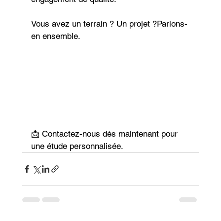
Vous avez un terrain ? Un projet ?Parlons-
en ensemble.
📩 Contactez-nous dès maintenant pour 
une étude personnalisée.