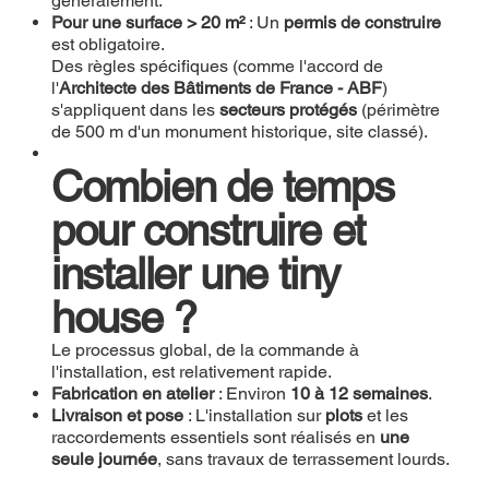
généralement.
Pour une surface > 20 m²
: Un
permis de construire
est obligatoire.
Des règles spécifiques (comme l'accord de
l'
Architecte des Bâtiments de France - ABF
)
s'appliquent dans les
secteurs protégés
(périmètre
de 500 m d'un monument historique, site classé).
Combien de temps
pour construire et
installer une tiny
house ?
Le processus global, de la commande à
l'installation, est relativement rapide.
Fabrication en atelier
: Environ
10 à 12 semaines
.
Livraison et pose
: L'installation sur
plots
et les
raccordements essentiels sont réalisés en
une
seule journée
, sans travaux de terrassement lourds.