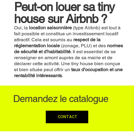
Peut-on louer sa tiny
house sur Airbnb ?
Oui, la
location saisonnière
(type Airbnb) est tout à
fait possible et constitue un investissement locatif
attractif. Cela est soumis au
respect de la
réglementation locale
(zonage, PLU) et des
normes
de sécurité et d'habitabilité
. Il est essentiel de se
renseigner en amont auprès de sa mairie et de
déclarer cette activité. Une tiny house bien conçue
et bien située peut offrir un
taux d'occupation et une
rentabilité intéressants
.
Demandez le catalogue
CONTACT