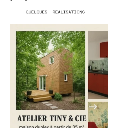
QUELQUES REALISATIONS