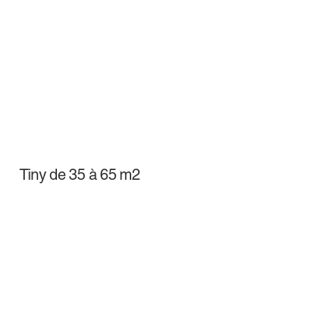
Tiny de 35 à 65 m2