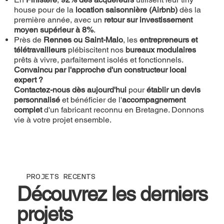
house pour de la
location saisonnière (Airbnb)
dès la
première année, avec un
retour sur investissement
moyen supérieur à 8%
.
Près de
Rennes ou Saint-Malo
, les
entrepreneurs et
télétravailleurs
plébiscitent nos
bureaux modulaires
prêts à vivre, parfaitement isolés et fonctionnels.
Convaincu par l'approche d'un constructeur local
expert ?
Contactez-nous dès aujourd'hui
pour
établir un devis
personnalisé
et bénéficier de l'
accompagnement
complet
d'un fabricant reconnu en Bretagne. Donnons
vie à votre projet ensemble.
PROJETS RECENTS
Découvrez les derniers
projets