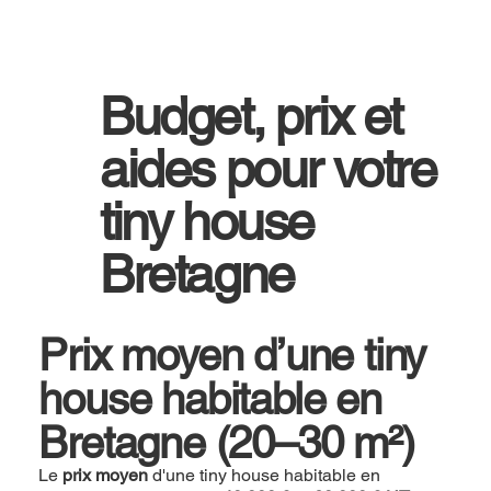
Budget, prix et
aides pour votre
tiny house
Bretagne
Prix moyen d’une tiny
house habitable en
Bretagne (20–30 m²)
Le
prix moyen
d'une tiny house habitable en