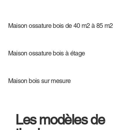
Maison ossature bois de 40 m2 à 85 m2
Maison ossature bois à étage
Maison bois sur mesure
Les modèles de