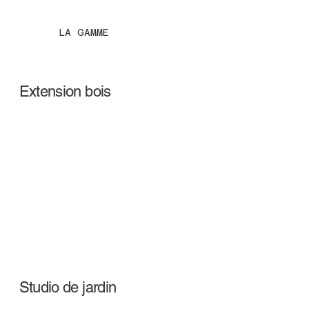
LA GAMME
Extension bois
Studio de jardin