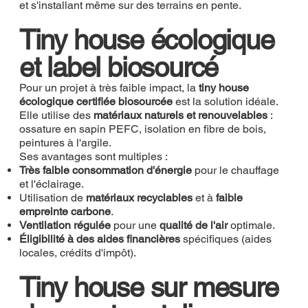
et s'installant même sur des terrains en pente.
Tiny house écologique
et label biosourcé
Pour un projet à très faible impact, la
tiny house
écologique certifiée biosourcée
est la solution idéale.
Elle utilise des
matériaux naturels et renouvelables
:
ossature en sapin PEFC, isolation en fibre de bois,
peintures à l'argile.
Ses avantages sont multiples :
Très faible consommation d'énergie
pour le chauffage
et l'éclairage.
Utilisation de
matériaux recyclables
et à
faible
empreinte carbone
.
Ventilation régulée
pour une
qualité de l'air
optimale.
Éligibilité à des aides financières
spécifiques (aides
locales, crédits d'impôt).
Tiny house sur mesure