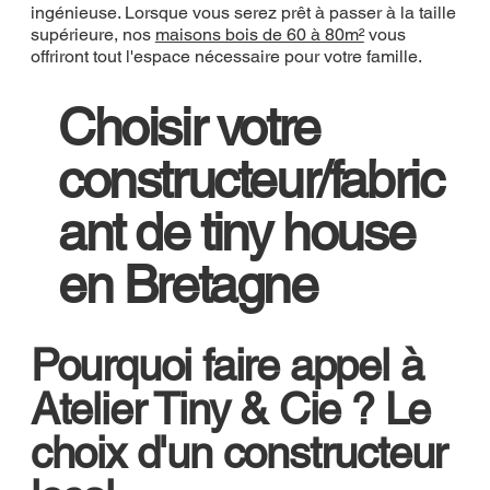
ingénieuse. Lorsque vous serez prêt à passer à la taille
supérieure, nos
maisons bois de 60 à 80m²
vous
offriront tout l'espace nécessaire pour votre famille.
Choisir votre
constructeur/fabric
ant de tiny house
en Bretagne
Pourquoi faire appel à
Atelier Tiny & Cie ? Le
choix d'un constructeur