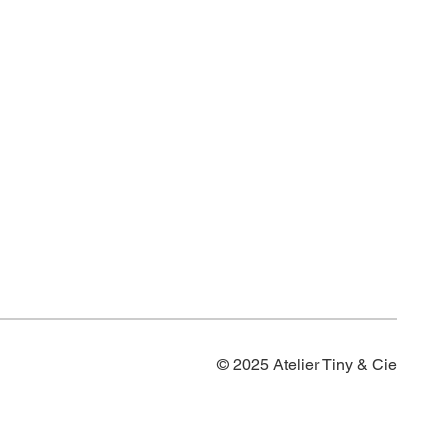
© 2025 Atelier Tiny & Cie