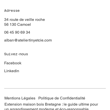
Adresse
34 route de veille roche
56 130 Camoel
06 45 90 69 34
alban@ateliertinyetcie.com
Suivez-nous
Facebook
Linkedin
Mentions Légales Politique de Confidentialité
Extension maison bois Bretagne : le guide ultime pour
un agrandissement moderne et éco-responsable